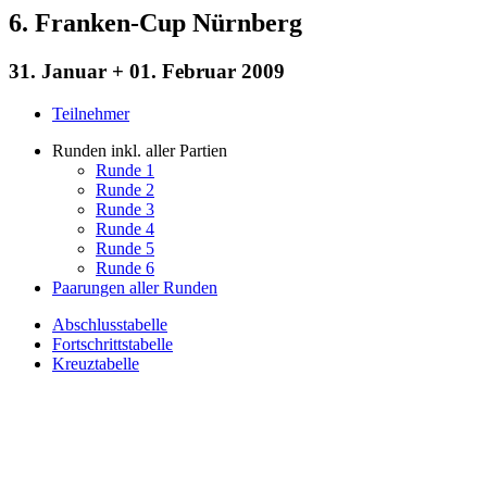
6. Franken-Cup Nürnberg
31. Januar + 01. Februar 2009
Teilnehmer
Runden inkl. aller Partien
Runde 1
Runde 2
Runde 3
Runde 4
Runde 5
Runde 6
Paarungen aller Runden
Abschlusstabelle
Fortschrittstabelle
Kreuztabelle