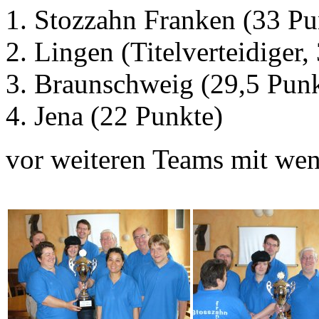
Stozzahn Franken (33 Pu
Lingen (Titelverteidiger,
Braunschweig (29,5 Punk
Jena (22 Punkte)
vor weiteren Teams mit wen