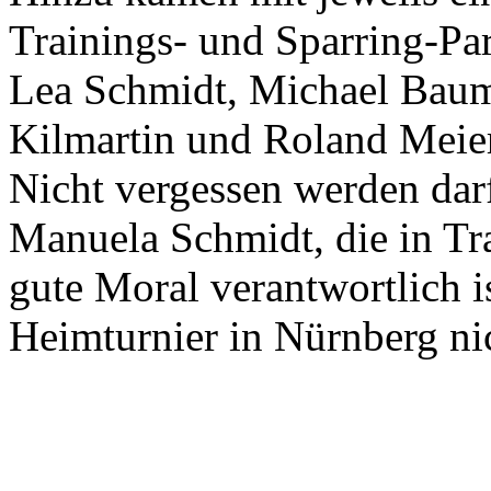
Trainings- und Sparring-Par
Lea Schmidt, Michael Baum
Kilmartin und Roland Meier
Nicht vergessen werden darf
Manuela Schmidt, die in Tr
gute Moral verantwortlich i
Heimturnier in Nürnberg ni